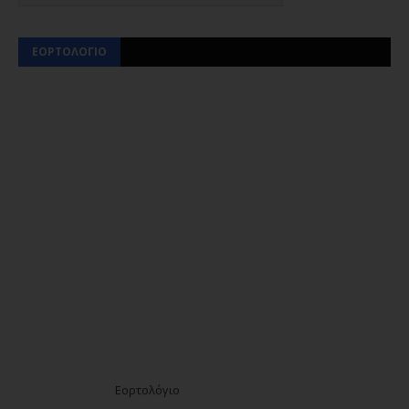
ΕΟΡΤΟΛΟΓΙΟ
Εορτολόγιο