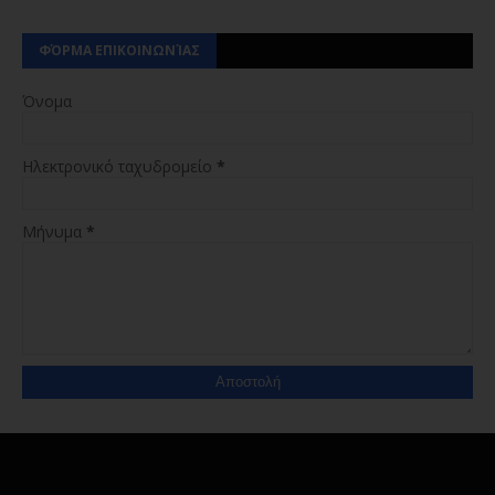
ΦΌΡΜΑ ΕΠΙΚΟΙΝΩΝΊΑΣ
Όνομα
Ηλεκτρονικό ταχυδρομείο
*
Μήνυμα
*